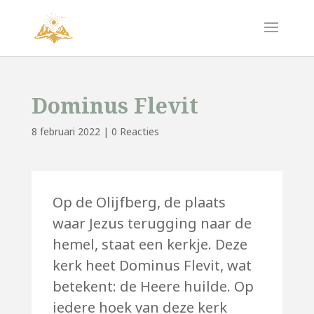
Dominus Flevit
8 februari 2022
|
0 Reacties
Op de Olijfberg, de plaats
waar Jezus terugging naar de
hemel, staat een kerkje. Deze
kerk heet Dominus Flevit, wat
betekent: de Heere huilde. Op
iedere hoek van deze kerk