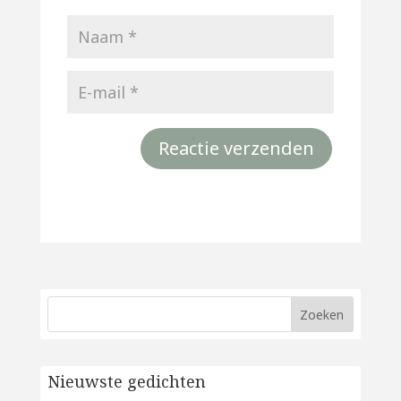
Nieuwste gedichten