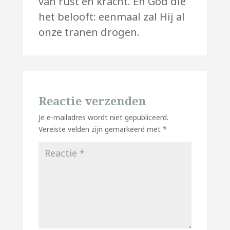
van rust en kracht. En God die
het belooft: eenmaal zal Hij al
onze tranen drogen.
Reactie verzenden
Je e-mailadres wordt niet gepubliceerd.
Vereiste velden zijn gemarkeerd met
*