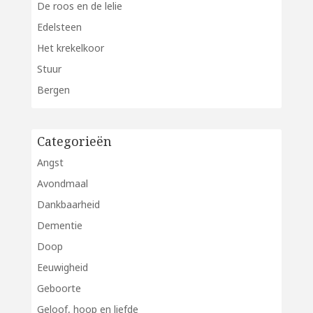
De roos en de lelie
Edelsteen
Het krekelkoor
Stuur
Bergen
Categorieën
Angst
Avondmaal
Dankbaarheid
Dementie
Doop
Eeuwigheid
Geboorte
Geloof, hoop en liefde