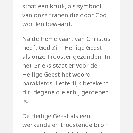
staat een kruik, als symbool
van onze tranen die door God
worden bewaard.
Na de Hemelvaart van Christus
heeft God Zijn Heilige Geest
als onze Trooster gezonden. In
het Grieks staat er voor de
Heilige Geest het woord
parakletos. Letterlijk betekent
dit: degene die erbij geroepen
is.
De Heilige Geest als een
werkende en troostende bron