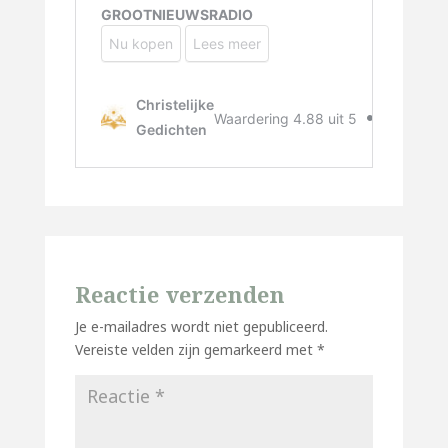
Reactie verzenden
Je e-mailadres wordt niet gepubliceerd.
Vereiste velden zijn gemarkeerd met
*