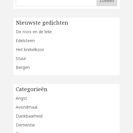
Nieuwste gedichten
De roos en de lelie
Edelsteen
Het krekelkoor
Stuur
Bergen
Categorieën
Angst
Avondmaal
Dankbaarheid
Dementie