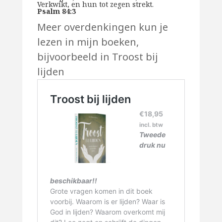
Verkwikt, en hun tot zegen strekt.
Psalm 84:3
Meer overdenkingen kun je
lezen in mijn boeken,
bijvoorbeeld in Troost bij
lijden