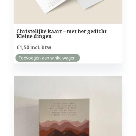
Christelijke kaart – met het gedicht
Kleine dingen
€
1,50
incl. btw
Toevoegen aan winkelwagen