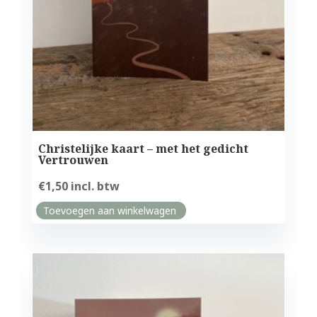
Christelijke kaart – met het gedicht
Vertrouwen
€
1,50
incl. btw
Toevoegen aan winkelwagen