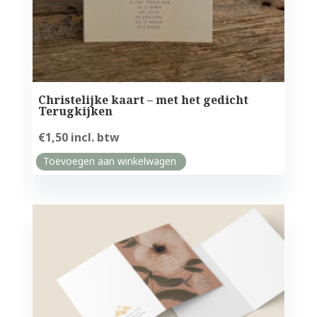
Christelijke kaart – met het gedicht
Terugkijken
€
1,50
incl. btw
Toevoegen aan winkelwagen