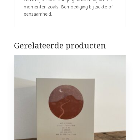
momenten zoals, Bemoediging bij ziekte of
eenzaamheid.
Gerelateerde producten