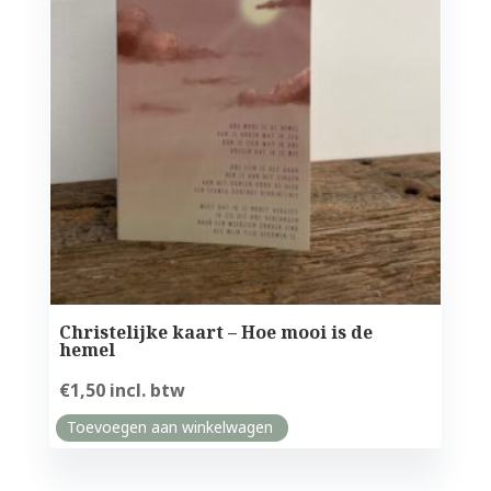
Christelijke kaart – Hoe mooi is de
hemel
€
1,50
incl. btw
Toevoegen aan winkelwagen