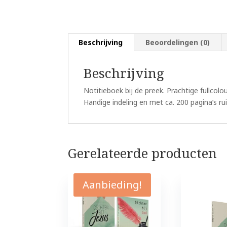
Beschrijving
Beoordelingen (0)
Beschrijving
Notitieboek bij de preek. Prachtige fullcolo
Handige indeling en met ca. 200 pagina’s ru
Gerelateerde producten
Aanbieding!