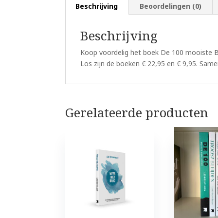
Beschrijving
Beoordelingen (0)
Beschrijving
Koop voordelig het boek De 100 mooiste Bij
Los zijn de boeken € 22,95 en € 9,95. Same
Gerelateerde producten