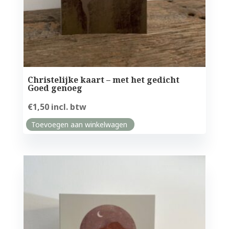
Christelijke kaart – met het gedicht
Goed genoeg
€
1,50
incl. btw
Toevoegen aan winkelwagen