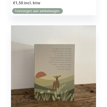
€
1,50
incl. btw
Toevoegen aan winkelwagen