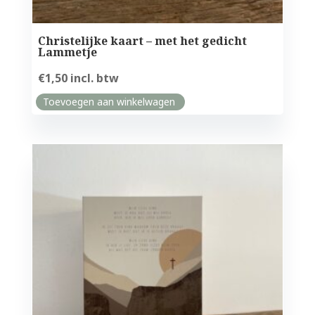
Christelijke kaart – met het gedicht
Lammetje
€
1,50
incl. btw
Toevoegen aan winkelwagen