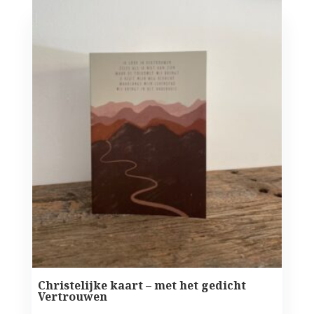
Christelijke kaart – met het gedicht
Vertrouwen