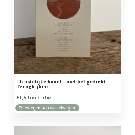
Christelijke kaart – met het gedicht
Terugkijken
€
1,50
incl. btw
Toevoegen aan winkelwagen