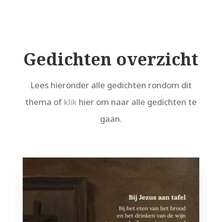
Gedichten overzicht
Lees hieronder alle gedichten rondom dit
thema of
klik
hier om naar alle gedichten te
gaan.