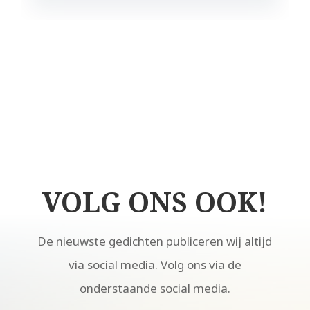
VOLG ONS OOK!
De nieuwste gedichten publiceren wij altijd
via social media. Volg ons via de
onderstaande social media.