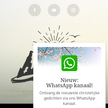
Nieuw:
WhatsApp kanaal!
Ontvang de nieuwste christelijke
gedichten via ons WhatsApp
kanaal.