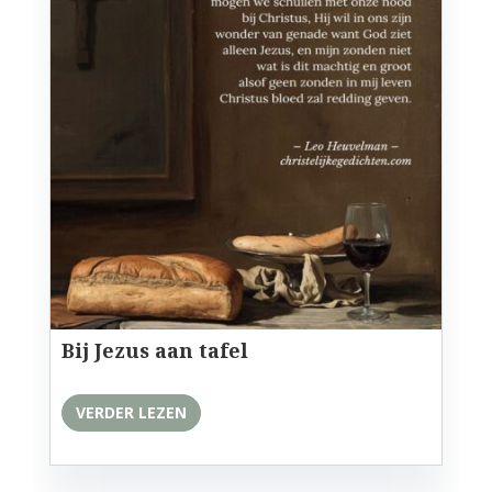
Bij Jezus aan tafel
VERDER LEZEN