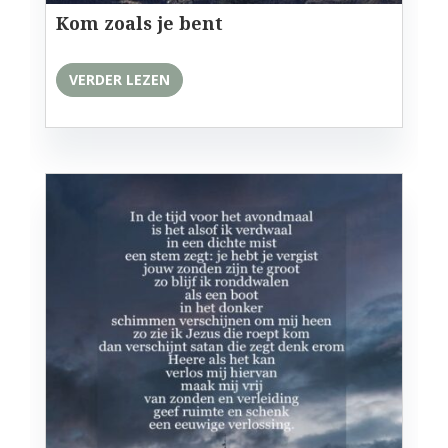
Kom zoals je bent
VERDER LEZEN