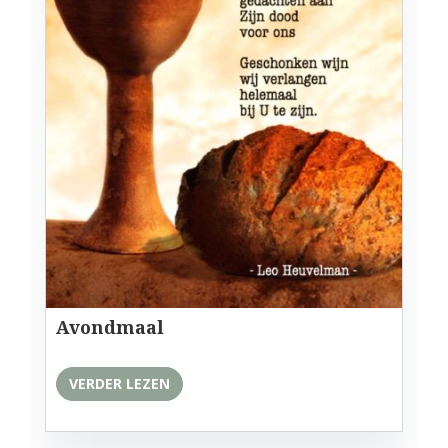
Avondmaal
VERDER LEZEN