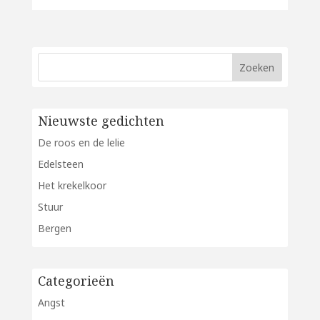
Nieuwste gedichten
De roos en de lelie
Edelsteen
Het krekelkoor
Stuur
Bergen
Categorieën
Angst