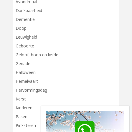
Avondmaal
Dankbaarheid
Dementie
Doop
Eeuwigheid
Geboorte
Geloof, hoop en liefde
Genade
Halloween
Hemelvaart
Hervormingsdag
Kerst
Kinderen
Pasen
Pinksteren