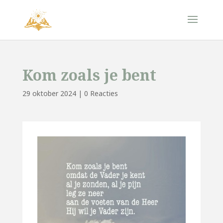
Kom zoals je bent
29 oktober 2024
|
0 Reacties