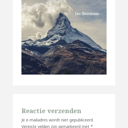
Reactie verzenden
Je e-mailadres wordt niet gepubliceerd.
Vereiste velden zijn gemarkeerd met
*