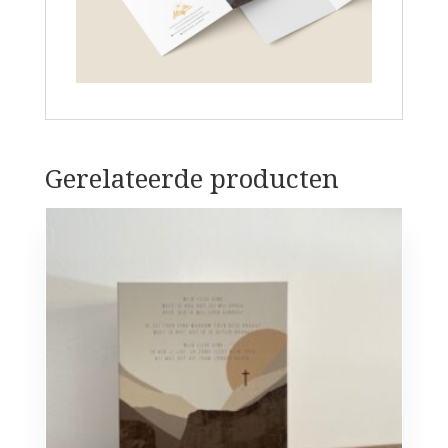
Gerelateerde producten