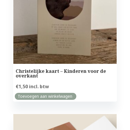
Christelijke kaart – Kinderen voor de
overkant
€
1,50
incl. btw
Toevoegen aan winkelwagen