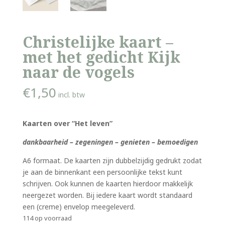
Christelijke kaart –
met het gedicht Kijk
naar de vogels
€
1,50
incl. btw
Kaarten over “Het leven”
dankbaarheid – zegeningen – genieten – bemoedigen
A6 formaat. De kaarten zijn dubbelzijdig gedrukt zodat
je aan de binnenkant een persoonlijke tekst kunt
schrijven. Ook kunnen de kaarten hierdoor makkelijk
neergezet worden. Bij iedere kaart wordt standaard
een (creme) envelop meegeleverd.
114 op voorraad