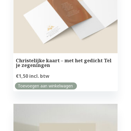
Christelijke kaart – met het gedicht Tel
je zegeningen
€
1,50
incl. btw
Toevoegen aan winkelwagen