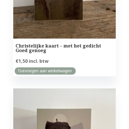
Christelijke kaart – met het gedicht
Goed genoeg
€
1,50
incl. btw
Toevoegen aan winkelwagen