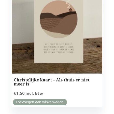
Christelijke kaart – Als thuis er niet
meer is
€
1,50
incl. btw
Toevoegen aan winkelwagen