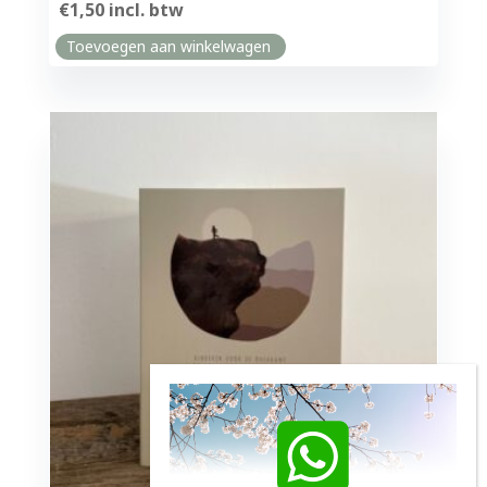
€
1,50
incl. btw
Toevoegen aan winkelwagen