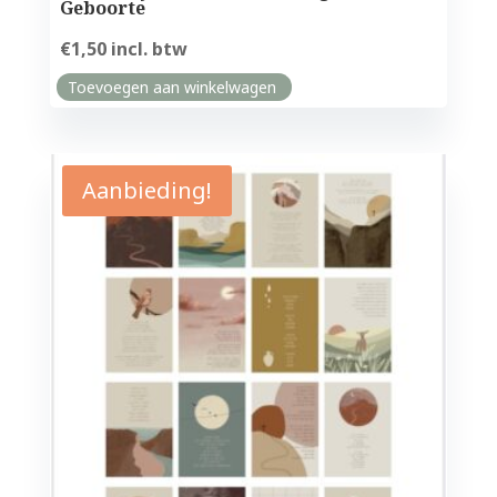
Geboorte
€
1,50
incl. btw
Toevoegen aan winkelwagen
Aanbieding!