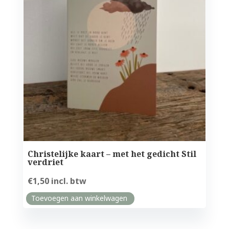
Christelijke kaart – met het gedicht Stil
verdriet
€
1,50
incl. btw
Toevoegen aan winkelwagen