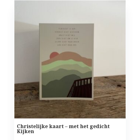
Christelijke kaart – met het gedicht
Kijken