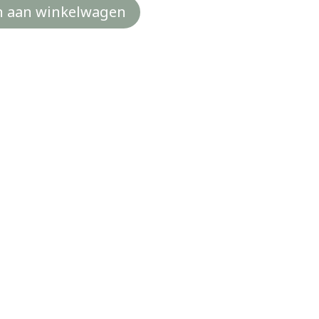
 aan winkelwagen