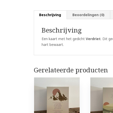
Beschrijving
Beoordelingen (0)
Beschrijving
Een kaart met het gedicht
Verdriet
. Dit g
hart bewaart.
Gerelateerde producten