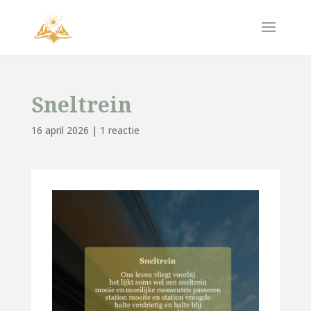
Sneltrein
16 april 2026
|
1 reactie