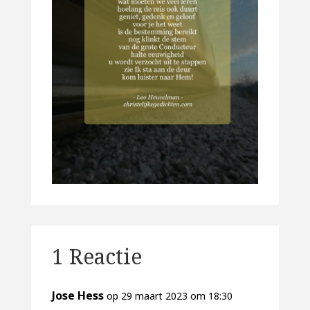
1 Reactie
Jose Hess
op 29 maart 2023 om 18:30