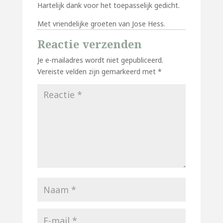
Hartelijk dank voor het toepasselijk gedicht.
Met vriendelijke groeten van Jose Hess.
Reactie verzenden
Je e-mailadres wordt niet gepubliceerd.
Vereiste velden zijn gemarkeerd met
*