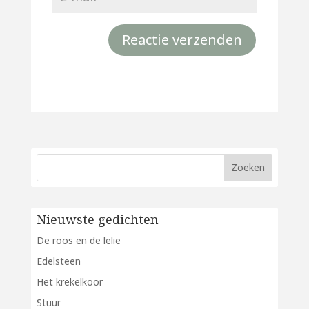
Nieuwste gedichten
De roos en de lelie
Edelsteen
Het krekelkoor
Stuur