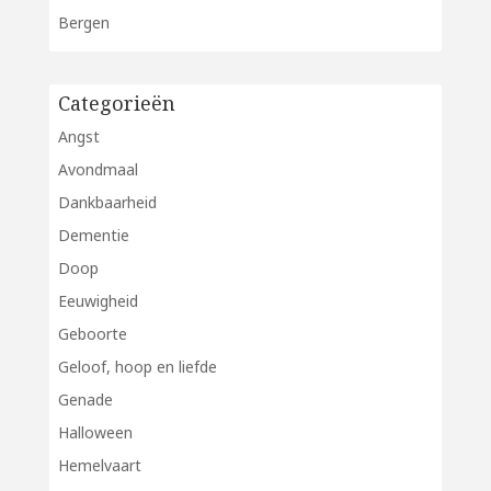
Bergen
Categorieën
Angst
Avondmaal
Dankbaarheid
Dementie
Doop
Eeuwigheid
Geboorte
Geloof, hoop en liefde
Genade
Halloween
Hemelvaart