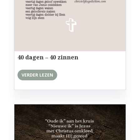
40 dagen – 40 zinnen
VERDER LEZEN