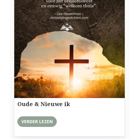
Oude & Nieuwe ik
VERDER LEZEN