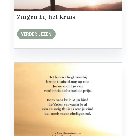
Zingen bij het kruis
VERDER LEZEN