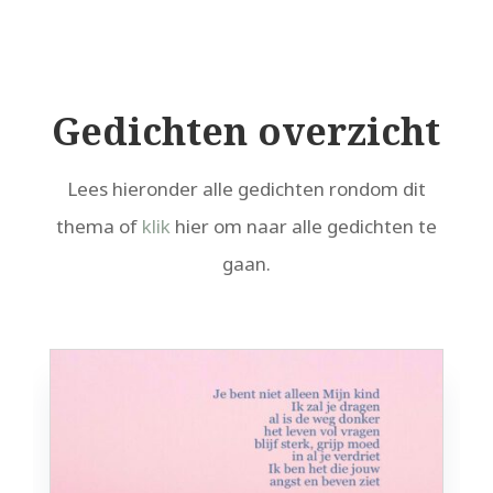
Gedichten overzicht
Lees hieronder alle gedichten rondom dit
thema of
klik
hier om naar alle gedichten te
gaan.