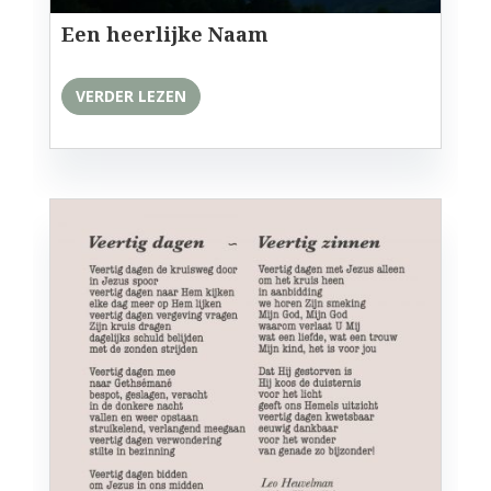
Een heerlijke Naam
VERDER LEZEN