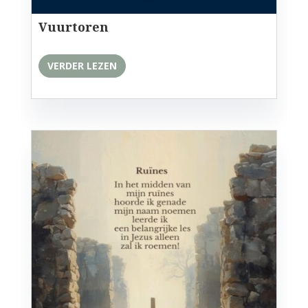
Vuurtoren
VERDER LEZEN