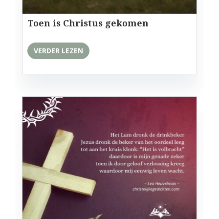
Toen is Christus gekomen
VERDER LEZEN