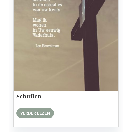
Schuilen
VERDER LEZEN