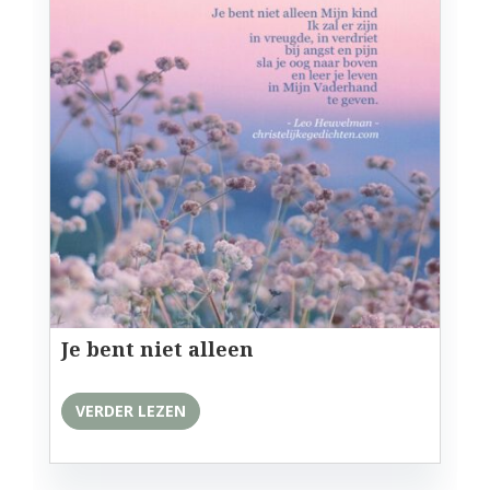
Je bent niet alleen
VERDER LEZEN