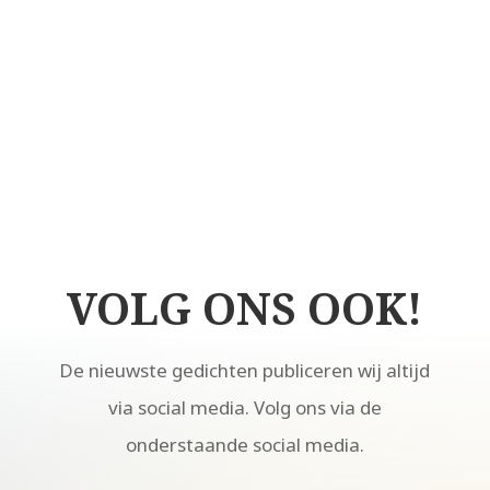
VOLG ONS OOK!
De nieuwste gedichten publiceren wij altijd
via social media. Volg ons via de
onderstaande social media.