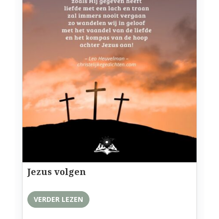
Jezus volgen
VERDER LEZEN