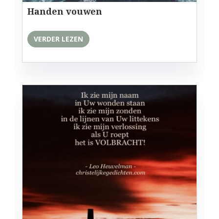
Handen vouwen
VERDER LEZEN