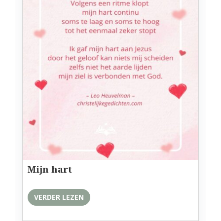
Mijn hart
VERDER LEZEN