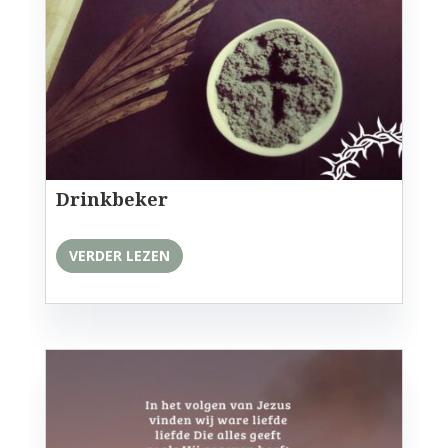
Drinkbeker
VERDER LEZEN