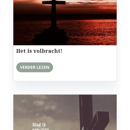
Het is volbracht!
VERDER LEZEN