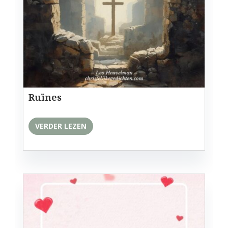
Ruïnes
VERDER LEZEN