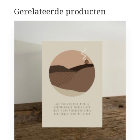
Gerelateerde producten