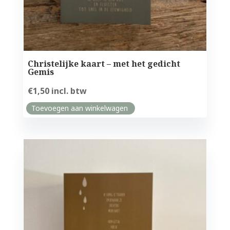
Christelijke kaart – met het gedicht
Gemis
€
1,50
incl. btw
Toevoegen aan winkelwagen