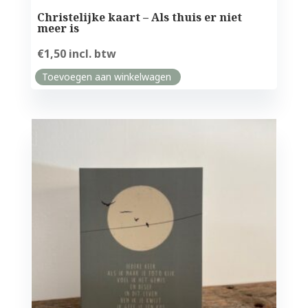
Christelijke kaart – Als thuis er niet
meer is
€
1,50
incl. btw
Toevoegen aan winkelwagen