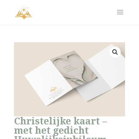
Christelijke kaart –
met het gedicht