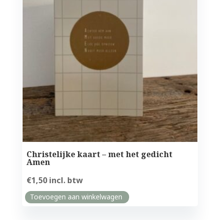
Christelijke kaart – met het gedicht
Amen
€
1,50
incl. btw
Toevoegen aan winkelwagen