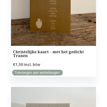
Christelijke kaart – met het gedicht
Tranen
€
1,50
incl. btw
Toevoegen aan winkelwagen