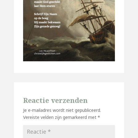
Reactie verzenden
Je e-mailadres wordt niet gepubliceerd.
Vereiste velden zijn gemarkeerd met
*