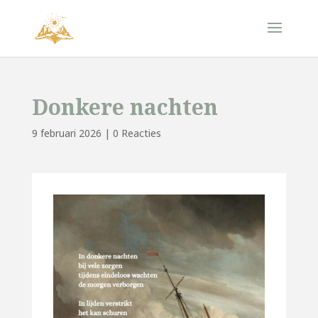
Donkere nachten
9 februari 2026
|
0 Reacties