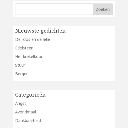
Nieuwste gedichten
De roos en de lelie
Edelsteen
Het krekelkoor
Stuur
Bergen
Categorieën
Angst
Avondmaal
Dankbaarheid