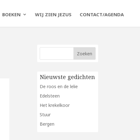
BOEKEN
WIJ ZIEN JEZUS
CONTACT/AGENDA
Nieuwste gedichten
De roos en de lelie
Edelsteen
Het krekelkoor
Stuur
Bergen