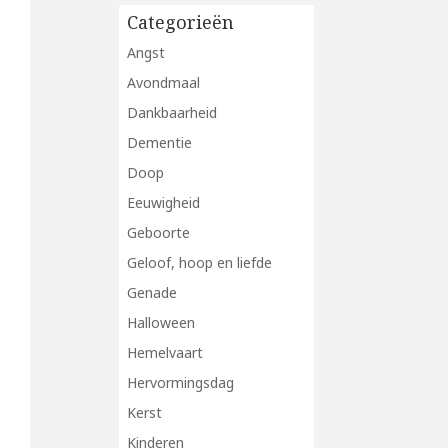
Categorieën
Angst
Avondmaal
Dankbaarheid
Dementie
Doop
Eeuwigheid
Geboorte
Geloof, hoop en liefde
Genade
Halloween
Hemelvaart
Hervormingsdag
Kerst
Kinderen