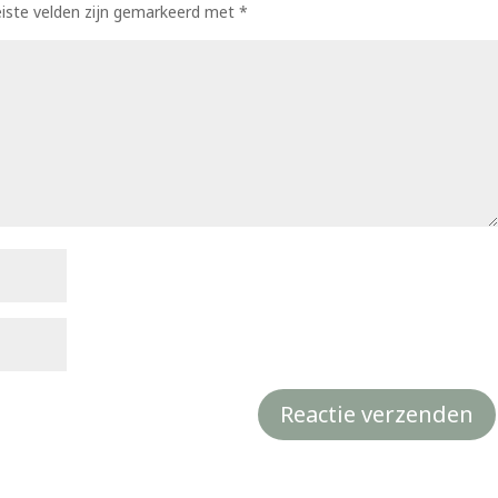
eiste velden zijn gemarkeerd met
*