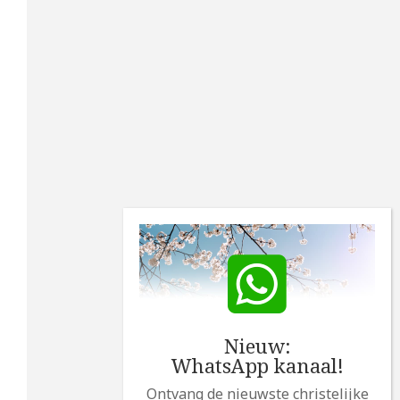
Nieuw:
WhatsApp kanaal!
Ontvang de nieuwste christelijke