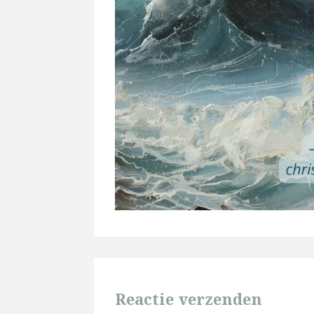
Reactie verzenden