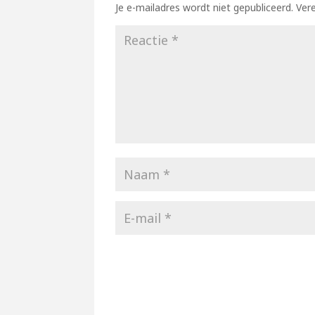
Je e-mailadres wordt niet gepubliceerd.
Ver