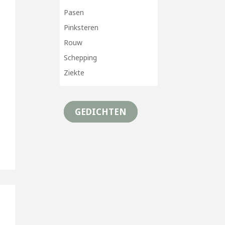
Pasen
Pinksteren
Rouw
Schepping
Ziekte
GEDICHTEN