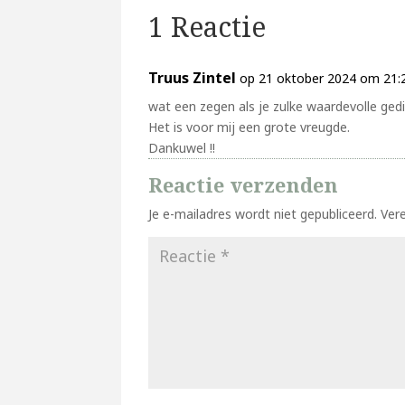
1 Reactie
Truus Zintel
op 21 oktober 2024 om 21:
wat een zegen als je zulke waardevolle ged
Het is voor mij een grote vreugde.
Dankuwel !!
Reactie verzenden
Je e-mailadres wordt niet gepubliceerd.
Ver