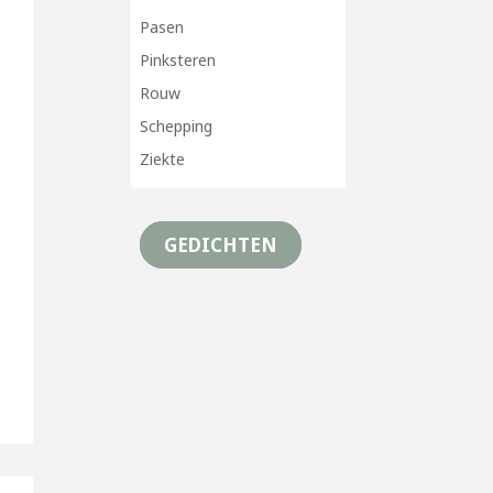
Pasen
Pinksteren
Rouw
Schepping
Ziekte
GEDICHTEN