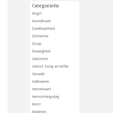
Categorieën
Angst
Avondmaal
Dankbaarheid
Dementie
Doop
Eeuwigheid
Geboorte
Geloof, hoop en liefde
Genade
Halloween
Hemelvaart
Hervormingsdag
Kerst
Kinderen