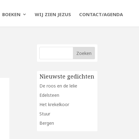
BOEKEN
WIJ ZIEN JEZUS
CONTACT/AGENDA
Nieuwste gedichten
De roos en de lelie
Edelsteen
Het krekelkoor
Stuur
Bergen