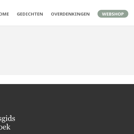
OME
GEDICHTEN
OVERDENKINGEN
WEBSHOP