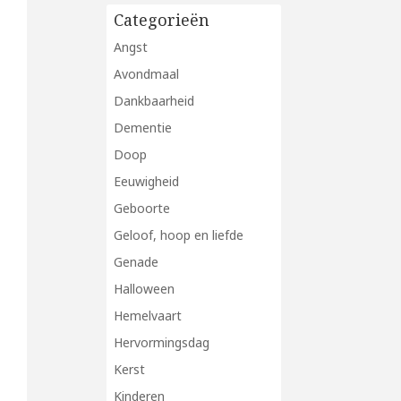
Categorieën
Angst
Avondmaal
Dankbaarheid
Dementie
Doop
Eeuwigheid
Geboorte
Geloof, hoop en liefde
Genade
Halloween
Hemelvaart
Hervormingsdag
Kerst
Kinderen