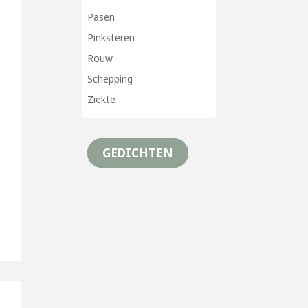
Pasen
Pinksteren
Rouw
Schepping
Ziekte
GEDICHTEN