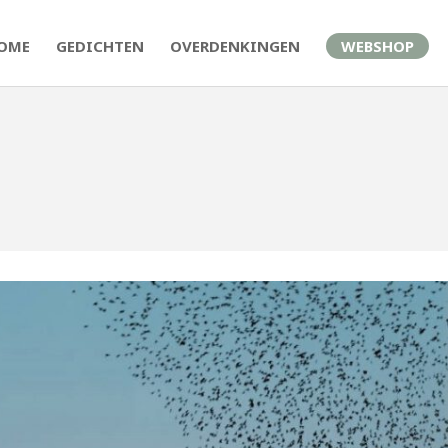
OME
GEDICHTEN
OVERDENKINGEN
WEBSHOP