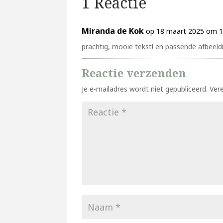
1 Reactie
Miranda de Kok
op 18 maart 2025 om 1
prachtig, mooie tekst! en passende afbeeld
Reactie verzenden
Je e-mailadres wordt niet gepubliceerd.
Ver