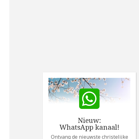
Nieuw:
WhatsApp kanaal!
Ontvang de nieuwste christelijke