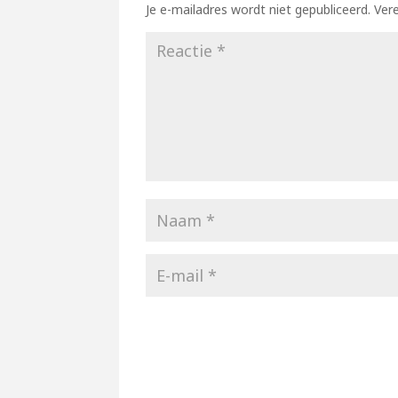
Je e-mailadres wordt niet gepubliceerd.
Ver