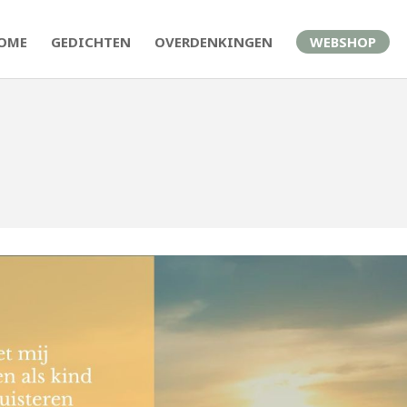
OME
GEDICHTEN
OVERDENKINGEN
WEBSHOP