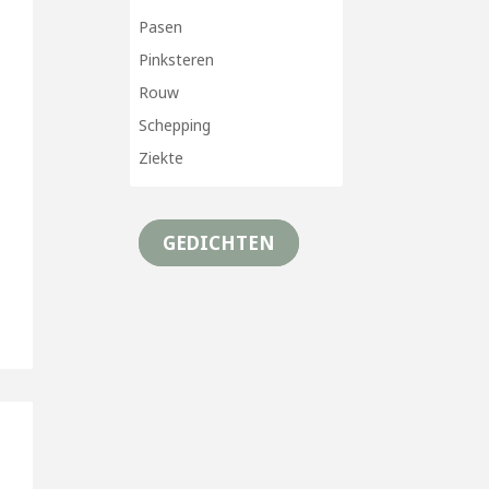
Pasen
Pinksteren
Rouw
Schepping
Ziekte
GEDICHTEN