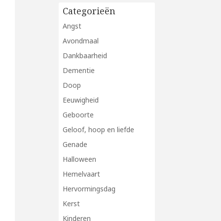
Categorieën
Angst
Avondmaal
Dankbaarheid
Dementie
Doop
Eeuwigheid
Geboorte
Geloof, hoop en liefde
Genade
Halloween
Hemelvaart
Hervormingsdag
Kerst
Kinderen