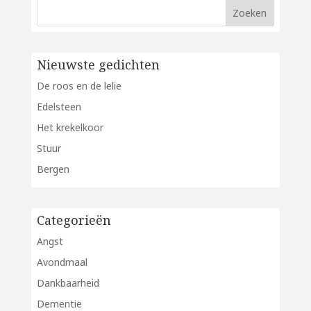
Nieuwste gedichten
De roos en de lelie
Edelsteen
Het krekelkoor
Stuur
Bergen
Categorieën
Angst
Avondmaal
Dankbaarheid
Dementie