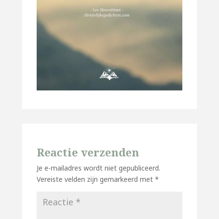
Reactie verzenden
Je e-mailadres wordt niet gepubliceerd.
Vereiste velden zijn gemarkeerd met
*