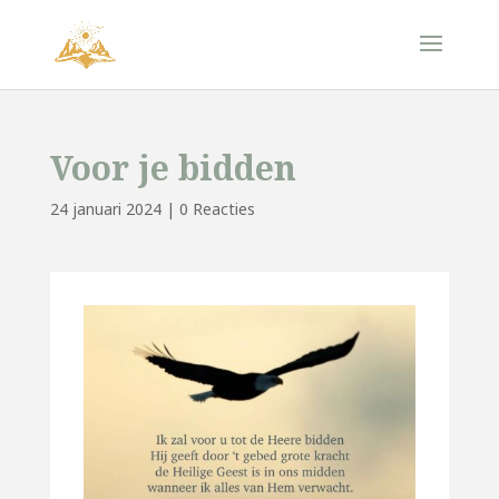
Voor je bidden
24 januari 2024
|
0 Reacties