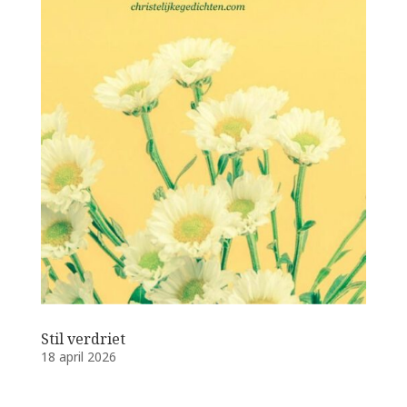
Stil verdriet
18 april 2026