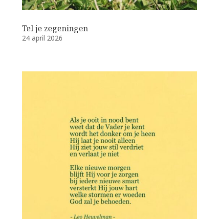
Tel je zegeningen
24 april 2026