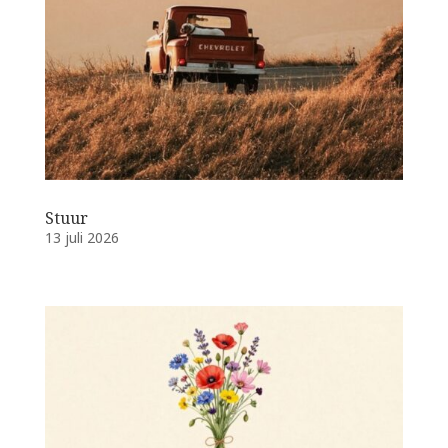
Stuur
13 juli 2026