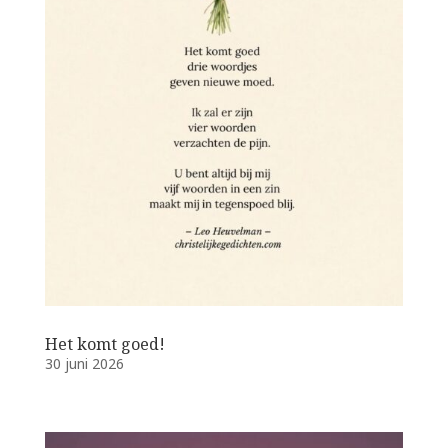
Het komt goed!
30 juni 2026