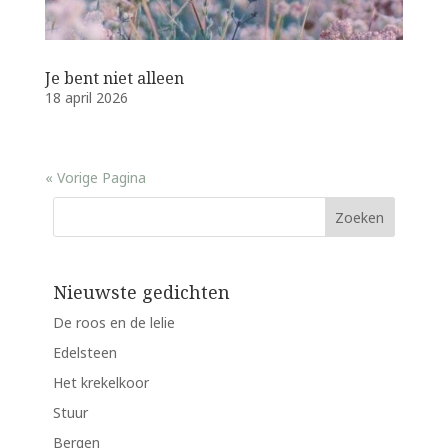
Je bent niet alleen
18 april 2026
« Vorige Pagina
Nieuwste gedichten
De roos en de lelie
Edelsteen
Het krekelkoor
Stuur
Bergen