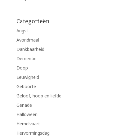
Categorieën
Angst
Avondmaal
Dankbaarheid
Dementie
Doop
Eeuwigheid
Geboorte
Geloof, hoop en liefde
Genade
Halloween
Hemelvaart
Hervormingsdag