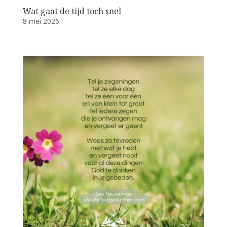
Wat gaat de tijd toch snel
8 mei 2026