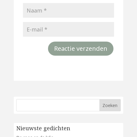
Nieuwste gedichten