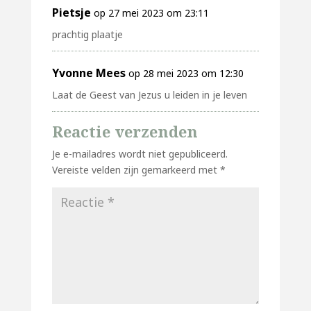
Pietsje
op 27 mei 2023 om 23:11
prachtig plaatje
Yvonne Mees
op 28 mei 2023 om 12:30
Laat de Geest van Jezus u leiden in je leven
Reactie verzenden
Je e-mailadres wordt niet gepubliceerd.
Vereiste velden zijn gemarkeerd met
*