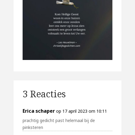
3 Reacties
Erica schaper
op 17 april 2023 om 10:11
prachtig gedicht past helemaal bij de
pinksteren