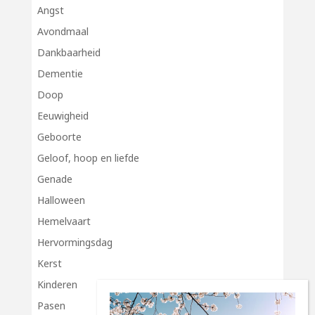
Angst
Avondmaal
Dankbaarheid
Dementie
Doop
Eeuwigheid
Geboorte
Geloof, hoop en liefde
Genade
Halloween
Hemelvaart
Hervormingsdag
Kerst
Kinderen
Pasen