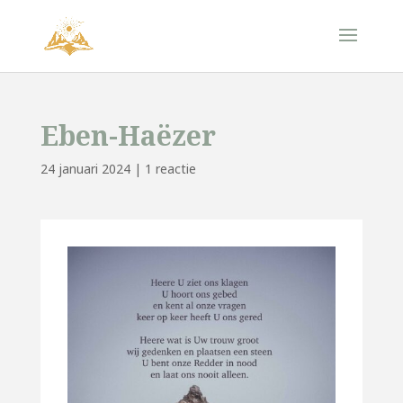
Eben-Haëzer
24 januari 2024
|
1 reactie