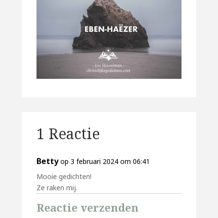
1 Reactie
Betty
op 3 februari 2024 om 06:41
Mooie gedichten!
Ze raken mij.
Reactie verzenden