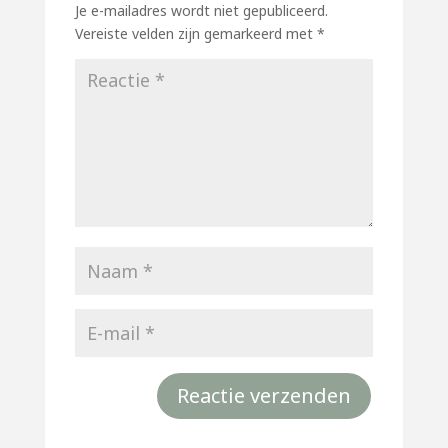
Je e-mailadres wordt niet gepubliceerd.
Vereiste velden zijn gemarkeerd met
*