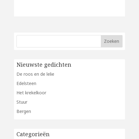
Nieuwste gedichten
De roos en de lelie
Edelsteen
Het krekelkoor
Stuur
Bergen
Categorieën