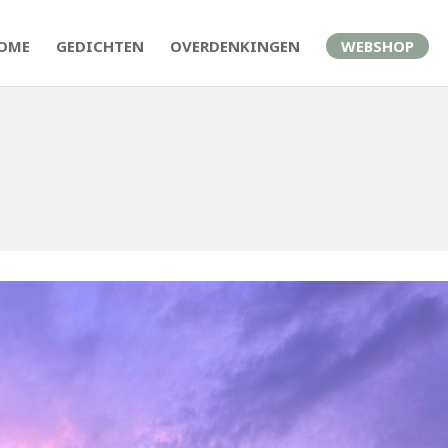
OME
GEDICHTEN
OVERDENKINGEN
WEBSHOP