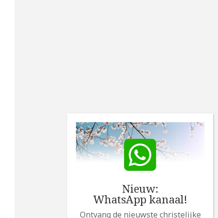
Nieuw:
WhatsApp kanaal!
Ontvang de nieuwste christelijke