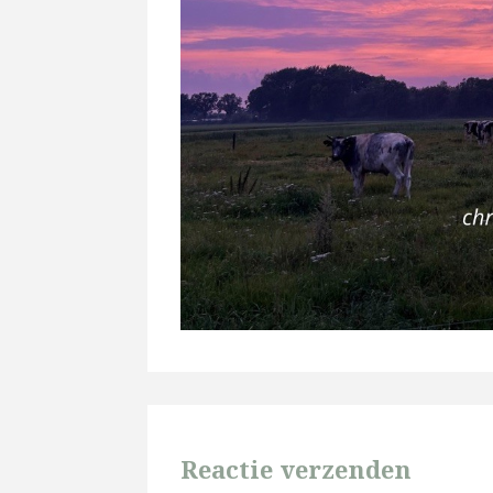
Reactie verzenden