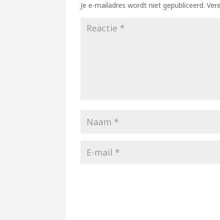
Je e-mailadres wordt niet gepubliceerd.
Ver