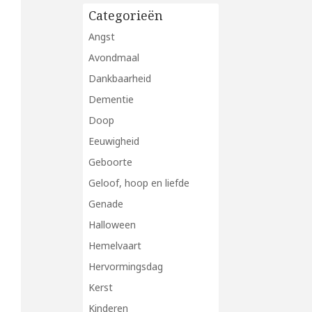
Categorieën
Angst
Avondmaal
Dankbaarheid
Dementie
Doop
Eeuwigheid
Geboorte
Geloof, hoop en liefde
Genade
Halloween
Hemelvaart
Hervormingsdag
Kerst
Kinderen