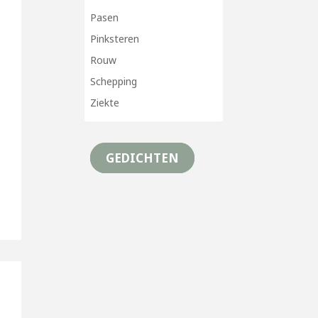
Pasen
Pinksteren
Rouw
Schepping
Ziekte
GEDICHTEN