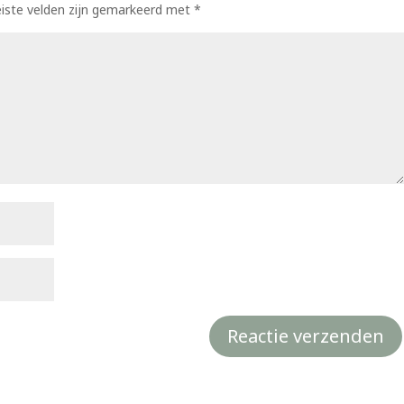
eiste velden zijn gemarkeerd met
*