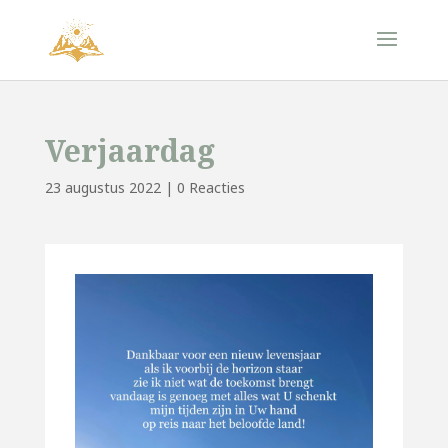
Verjaardag
23 augustus 2022
|
0 Reacties