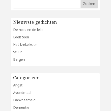
Nieuwste gedichten
De roos en de lelie
Edelsteen
Het krekelkoor
Stuur
Bergen
Categorieën
Angst
Avondmaal
Dankbaarheid
Dementie