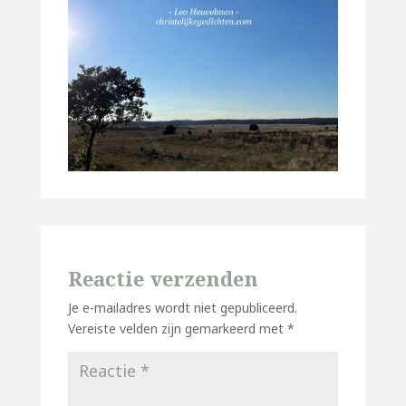
Reactie verzenden
Je e-mailadres wordt niet gepubliceerd.
Vereiste velden zijn gemarkeerd met
*