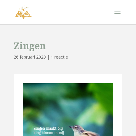
Zingen
26 februari 2020
|
1 reactie