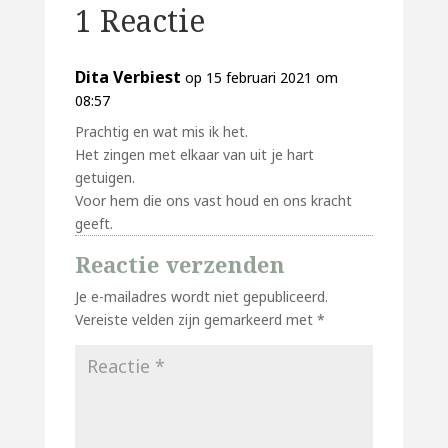
1 Reactie
Dita Verbiest
op 15 februari 2021 om
08:57
Prachtig en wat mis ik het.
Het zingen met elkaar van uit je hart
getuigen.
Voor hem die ons vast houd en ons kracht
geeft.
Reactie verzenden
Je e-mailadres wordt niet gepubliceerd.
Vereiste velden zijn gemarkeerd met
*