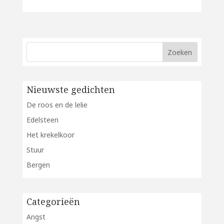
Nieuwste gedichten
De roos en de lelie
Edelsteen
Het krekelkoor
Stuur
Bergen
Categorieën
Angst