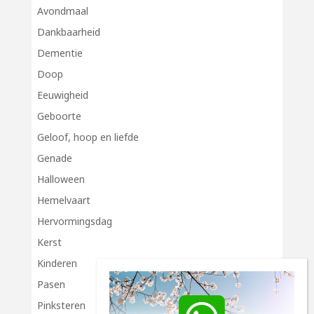
Avondmaal
Dankbaarheid
Dementie
Doop
Eeuwigheid
Geboorte
Geloof, hoop en liefde
Genade
Halloween
Hemelvaart
Hervormingsdag
Kerst
Kinderen
Pasen
Pinksteren