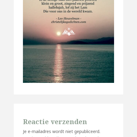
Reactie verzenden
Je e-mailadres wordt niet gepubliceerd.