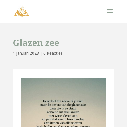
Glazen zee
1 januari 2023
|
0 Reacties