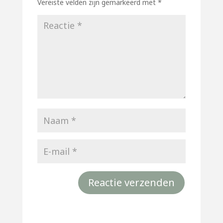
Vereiste velden zijn gemarkeerd met
*