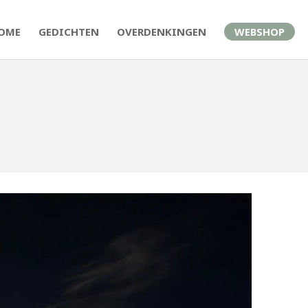
OME
GEDICHTEN
OVERDENKINGEN
WEBSHOP