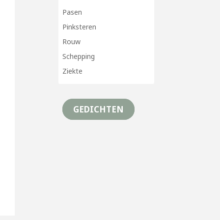
Pasen
Pinksteren
Rouw
Schepping
Ziekte
GEDICHTEN