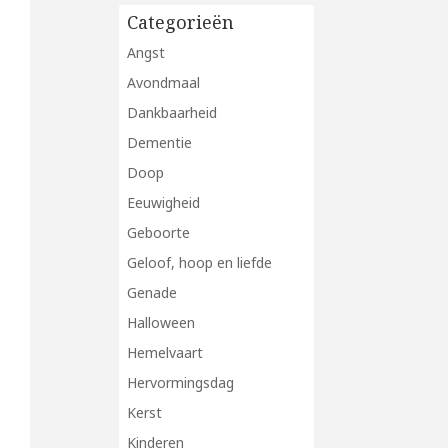
Categorieën
Angst
Avondmaal
Dankbaarheid
Dementie
Doop
Eeuwigheid
Geboorte
Geloof, hoop en liefde
Genade
Halloween
Hemelvaart
Hervormingsdag
Kerst
Kinderen