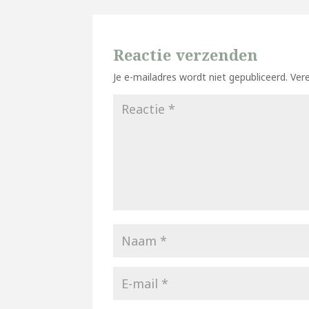
Reactie verzenden
Je e-mailadres wordt niet gepubliceerd.
Ver