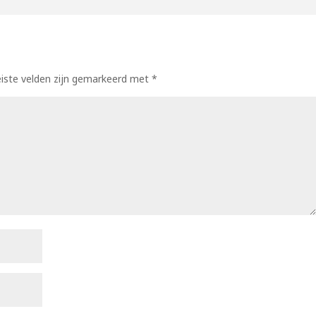
eiste velden zijn gemarkeerd met
*