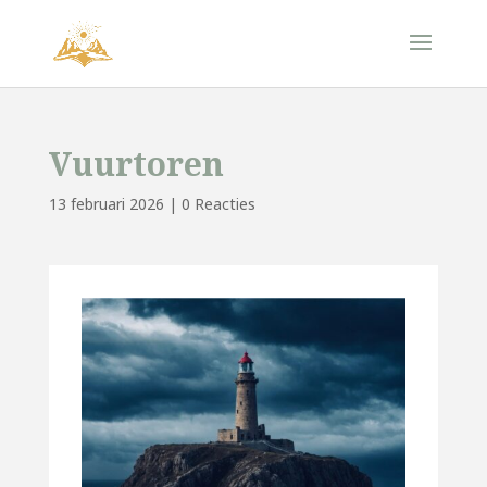
Vuurtoren
13 februari 2026
|
0 Reacties