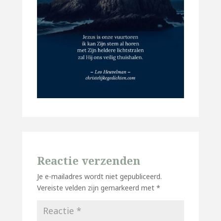
Reactie verzenden
Je e-mailadres wordt niet gepubliceerd.
Vereiste velden zijn gemarkeerd met
*