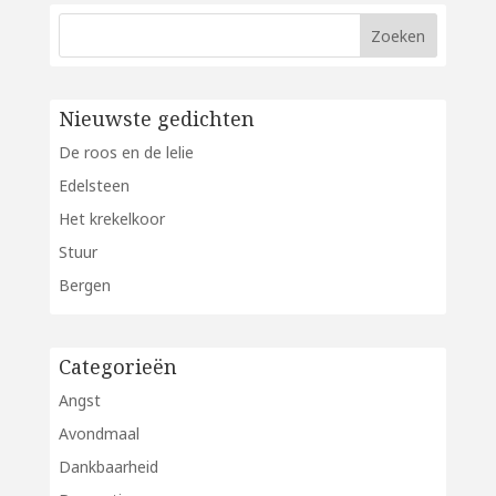
Nieuwste gedichten
De roos en de lelie
Edelsteen
Het krekelkoor
Stuur
Bergen
Categorieën
Angst
Avondmaal
Dankbaarheid