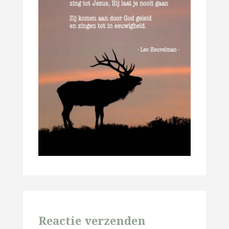
Reactie verzenden