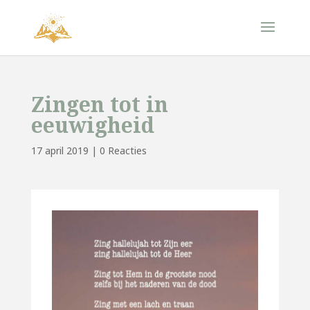
Zingen tot in
eeuwigheid
17 april 2019
|
0 Reacties