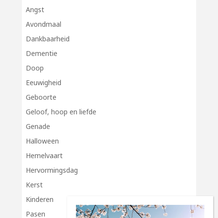
Angst
Avondmaal
Dankbaarheid
Dementie
Doop
Eeuwigheid
Geboorte
Geloof, hoop en liefde
Genade
Halloween
Hemelvaart
Hervormingsdag
Kerst
Kinderen
Pasen