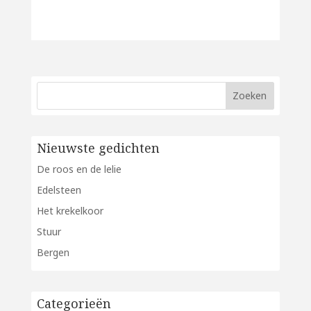
Nieuwste gedichten
De roos en de lelie
Edelsteen
Het krekelkoor
Stuur
Bergen
Categorieën