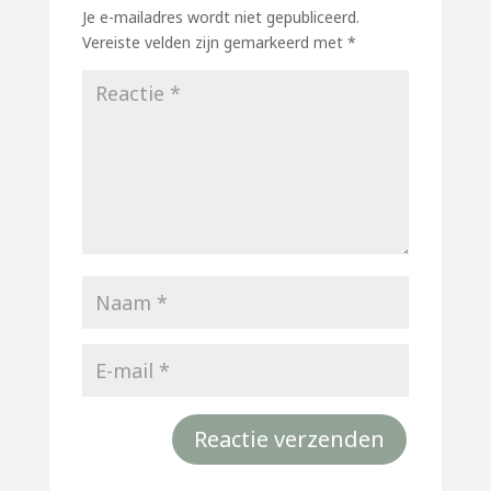
Je e-mailadres wordt niet gepubliceerd.
Vereiste velden zijn gemarkeerd met
*