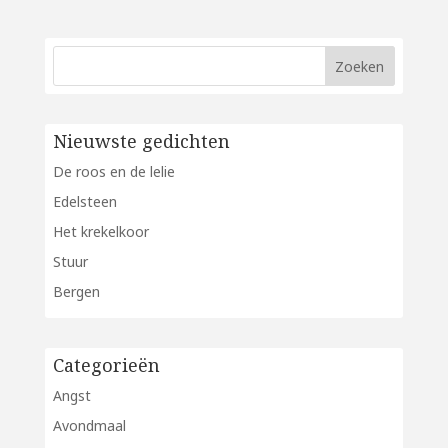
Nieuwste gedichten
De roos en de lelie
Edelsteen
Het krekelkoor
Stuur
Bergen
Categorieën
Angst
Avondmaal