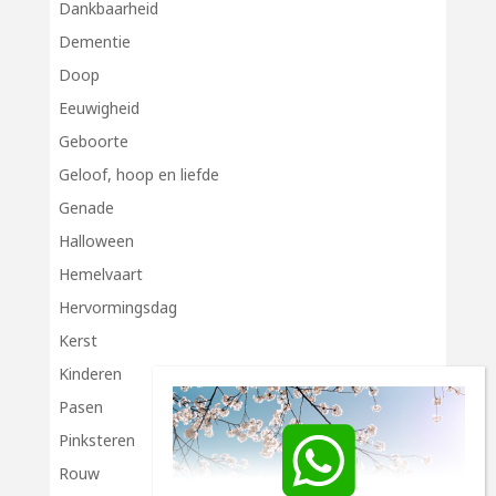
Dankbaarheid
Dementie
Doop
Eeuwigheid
Geboorte
Geloof, hoop en liefde
Genade
Halloween
Hemelvaart
Hervormingsdag
Kerst
Kinderen
Pasen
Pinksteren
Rouw