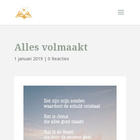
Alles volmaakt
1 januari 2019
|
0 Reacties