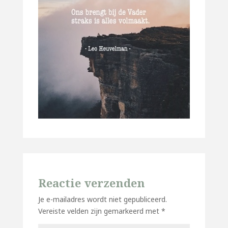
Reactie verzenden
Je e-mailadres wordt niet gepubliceerd.
Vereiste velden zijn gemarkeerd met
*