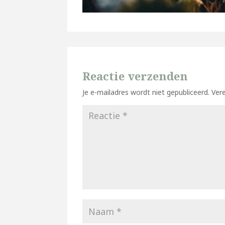
Reactie verzenden
Je e-mailadres wordt niet gepubliceerd.
Ver