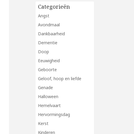
Categorieën
Angst
Avondmaal
Dankbaarheid
Dementie
Doop
Eeuwigheid
Geboorte
Geloof, hoop en liefde
Genade
Halloween
Hemelvaart
Hervormingsdag
Kerst
Kinderen