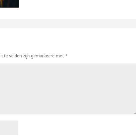
eiste velden zijn gemarkeerd met
*