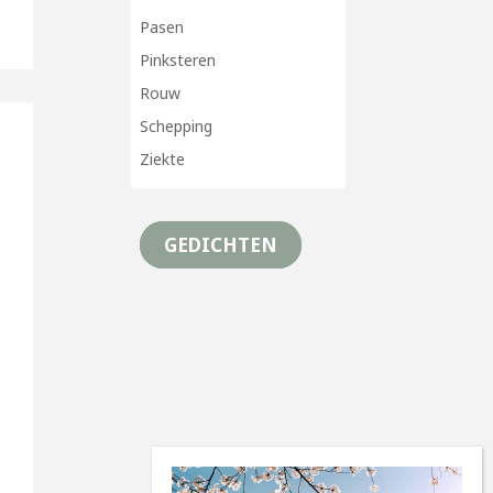
Pasen
Pinksteren
Rouw
Schepping
Ziekte
GEDICHTEN