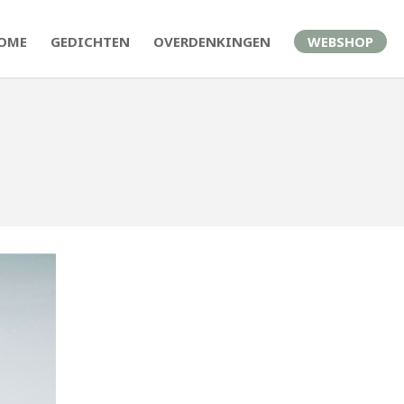
OME
GEDICHTEN
OVERDENKINGEN
WEBSHOP