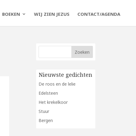
BOEKEN
WIJ ZIEN JEZUS
CONTACT/AGENDA
Nieuwste gedichten
De roos en de lelie
Edelsteen
Het krekelkoor
Stuur
Bergen