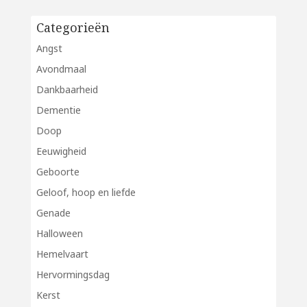
Categorieën
Angst
Avondmaal
Dankbaarheid
Dementie
Doop
Eeuwigheid
Geboorte
Geloof, hoop en liefde
Genade
Halloween
Hemelvaart
Hervormingsdag
Kerst