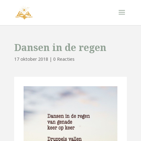
Dansen in de regen
17 oktober 2018
|
0 Reacties