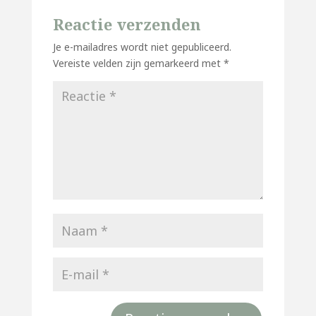
Reactie verzenden
Je e-mailadres wordt niet gepubliceerd.
Vereiste velden zijn gemarkeerd met
*