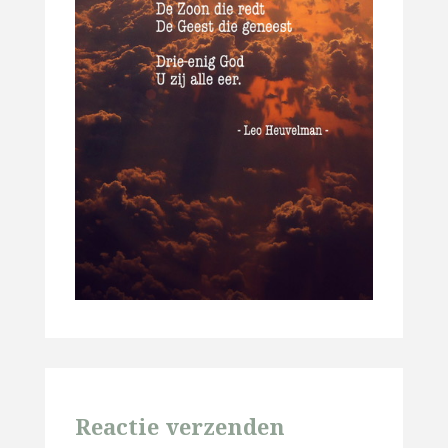
Reactie verzenden