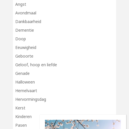
Angst
Avondmaal
Dankbaarheid
Dementie
Doop
Eeuwigheid
Geboorte
Geloof, hoop en liefde
Genade
Halloween
Hemelvaart
Hervormingsdag
Kerst
Kinderen
Pasen