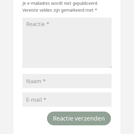
Je e-mailadres wordt niet gepubliceerd.
Vereiste velden zijn gemarkeerd met
*