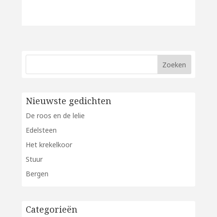
Nieuwste gedichten
De roos en de lelie
Edelsteen
Het krekelkoor
Stuur
Bergen
Categorieën