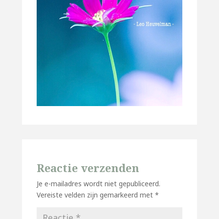
Reactie verzenden
Je e-mailadres wordt niet gepubliceerd.
Vereiste velden zijn gemarkeerd met
*