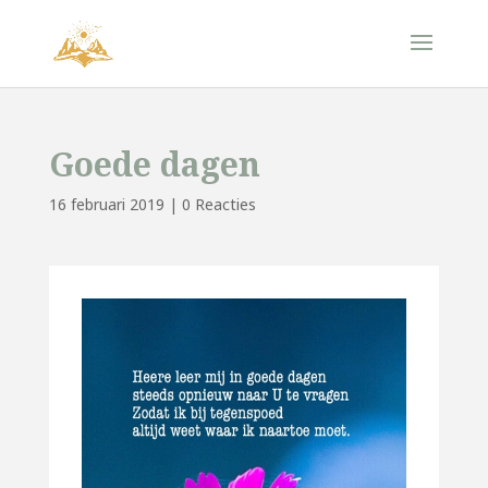
Goede dagen
16 februari 2019
|
0 Reacties