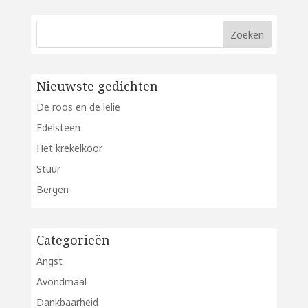
Nieuwste gedichten
De roos en de lelie
Edelsteen
Het krekelkoor
Stuur
Bergen
Categorieën
Angst
Avondmaal
Dankbaarheid