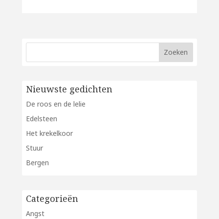
Nieuwste gedichten
De roos en de lelie
Edelsteen
Het krekelkoor
Stuur
Bergen
Categorieën
Angst