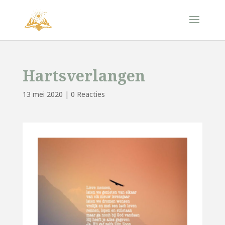
Hartsverlangen
13 mei 2020
|
0 Reacties