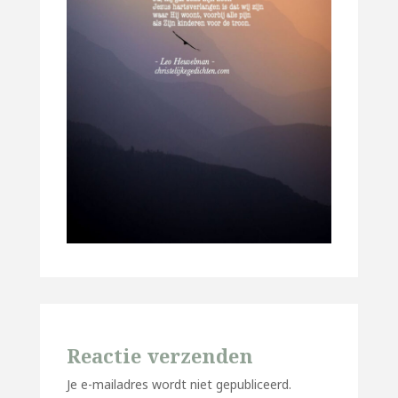
Reactie verzenden
Je e-mailadres wordt niet gepubliceerd.