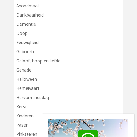
Avondmaal
Dankbaarheid
Dementie
Doop
Eeuwigheid
Geboorte
Geloof, hoop en liefde
Genade
Halloween
Hemelvaart
Hervormingsdag
Kerst
Kinderen
Pasen
Pinksteren