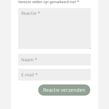
Vereiste velden zijn gemarkeerd met
*