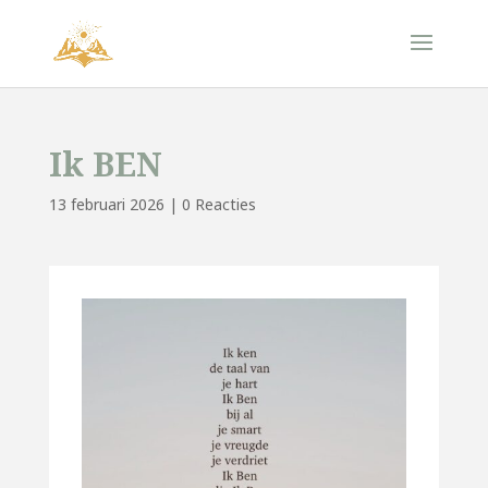
Ik BEN
13 februari 2026
|
0 Reacties