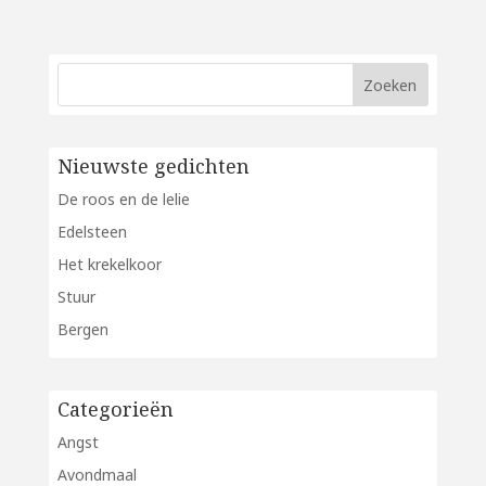
Nieuwste gedichten
De roos en de lelie
Edelsteen
Het krekelkoor
Stuur
Bergen
Categorieën
Angst
Avondmaal