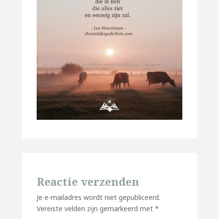
Reactie verzenden
Je e-mailadres wordt niet gepubliceerd.
Vereiste velden zijn gemarkeerd met
*