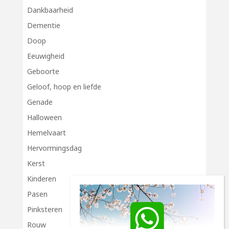
Dankbaarheid
Dementie
Doop
Eeuwigheid
Geboorte
Geloof, hoop en liefde
Genade
Halloween
Hemelvaart
Hervormingsdag
Kerst
Kinderen
Pasen
Pinksteren
Rouw