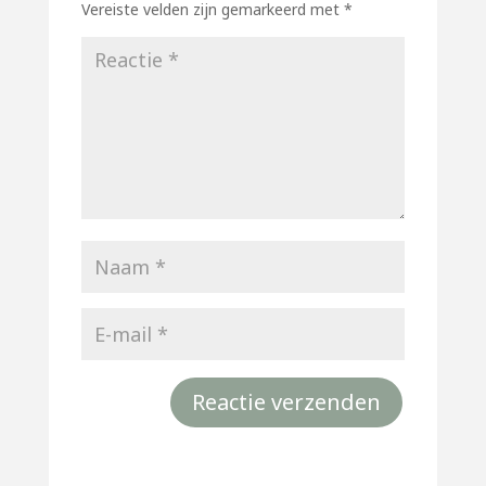
Vereiste velden zijn gemarkeerd met
*