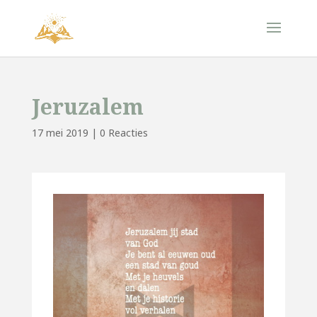
Jeruzalem
17 mei 2019
|
0 Reacties