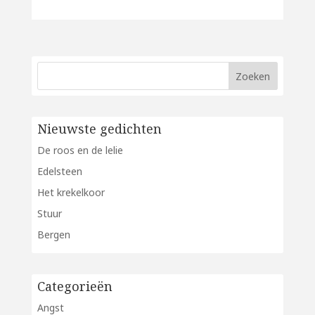
Nieuwste gedichten
De roos en de lelie
Edelsteen
Het krekelkoor
Stuur
Bergen
Categorieën
Angst