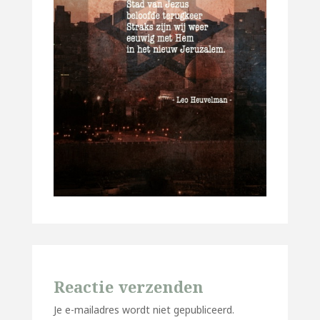
Reactie verzenden
Je e-mailadres wordt niet gepubliceerd.