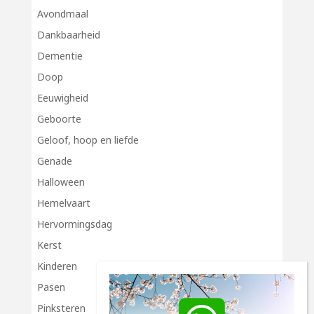
Avondmaal
Dankbaarheid
Dementie
Doop
Eeuwigheid
Geboorte
Geloof, hoop en liefde
Genade
Halloween
Hemelvaart
Hervormingsdag
Kerst
Kinderen
Pasen
Pinksteren