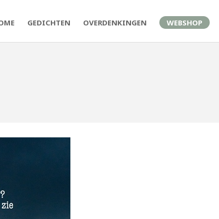
OME
GEDICHTEN
OVERDENKINGEN
WEBSHOP