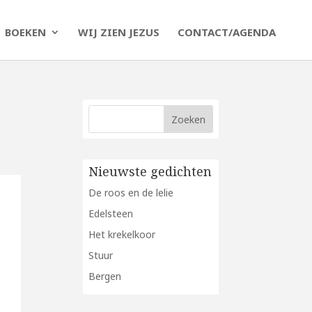
BOEKEN
WIJ ZIEN JEZUS
CONTACT/AGENDA
Nieuwste gedichten
De roos en de lelie
Edelsteen
Het krekelkoor
Stuur
Bergen