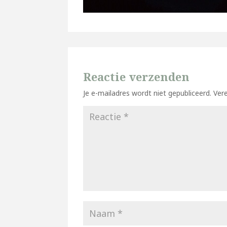
Reactie verzenden
Je e-mailadres wordt niet gepubliceerd.
Ver