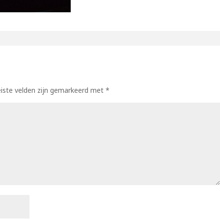
eiste velden zijn gemarkeerd met
*