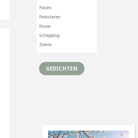
Pasen
Pinksteren
Rouw
Schepping
Ziekte
GEDICHTEN