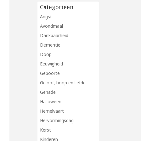
Categorieën
Angst
Avondmaal
Dankbaarheid
Dementie
Doop
Eeuwigheid
Geboorte
Geloof, hoop en liefde
Genade
Halloween
Hemelvaart
Hervormingsdag
Kerst
Kinderen