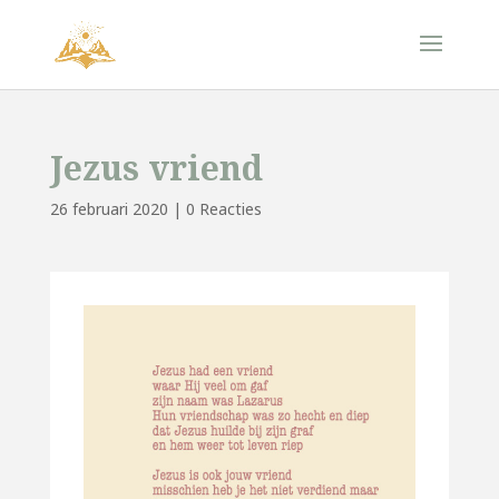
Jezus vriend
26 februari 2020
|
0 Reacties