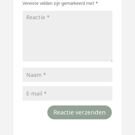
Vereiste velden zijn gemarkeerd met
*