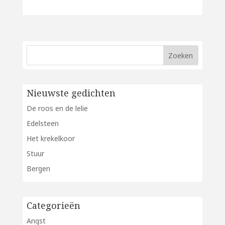
Nieuwste gedichten
De roos en de lelie
Edelsteen
Het krekelkoor
Stuur
Bergen
Categorieën
Angst