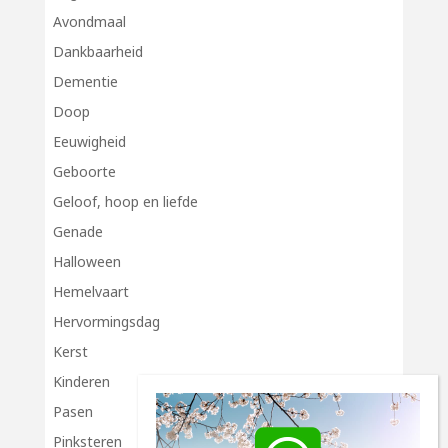
Avondmaal
Dankbaarheid
Dementie
Doop
Eeuwigheid
Geboorte
Geloof, hoop en liefde
Genade
Halloween
Hemelvaart
Hervormingsdag
Kerst
Kinderen
Pasen
Pinksteren