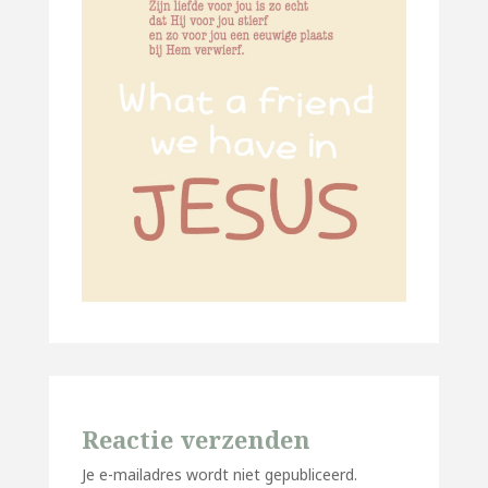
Reactie verzenden
Je e-mailadres wordt niet gepubliceerd.