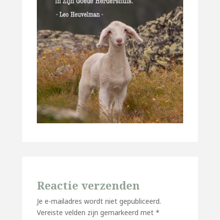
Reactie verzenden
Je e-mailadres wordt niet gepubliceerd.
Vereiste velden zijn gemarkeerd met
*