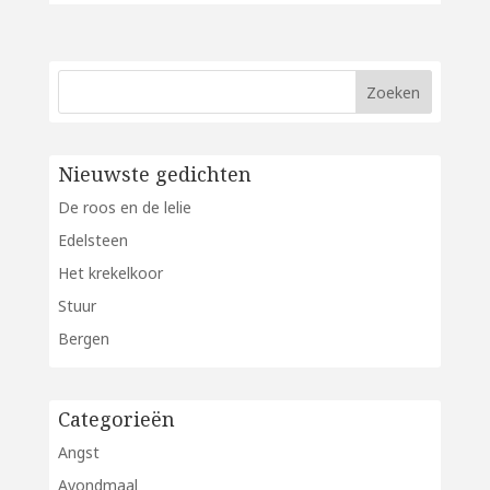
Nieuwste gedichten
De roos en de lelie
Edelsteen
Het krekelkoor
Stuur
Bergen
Categorieën
Angst
Avondmaal