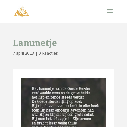
Lammetje
7 april 2023
|
0 Reacties