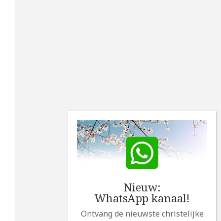
Nieuw:
WhatsApp kanaal!
Ontvang de nieuwste christelijke