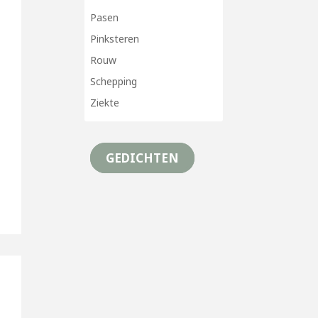
Pasen
Pinksteren
Rouw
Schepping
Ziekte
GEDICHTEN