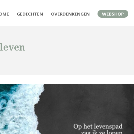
OME
GEDICHTEN
OVERDENKINGEN
WEBSHOP
leven