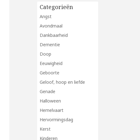
Categorieën
Angst
Avondmaal
Dankbaarheid
Dementie
Doop
Eeuwigheid
Geboorte
Geloof, hoop en liefde
Genade
Halloween
Hemelvaart
Hervormingsdag
Kerst
Kinderen