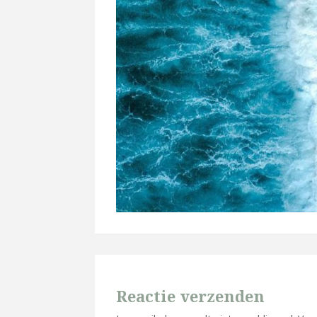
Reactie verzenden