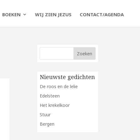
BOEKEN
WIJ ZIEN JEZUS
CONTACT/AGENDA
Nieuwste gedichten
De roos en de lelie
Edelsteen
Het krekelkoor
Stuur
Bergen