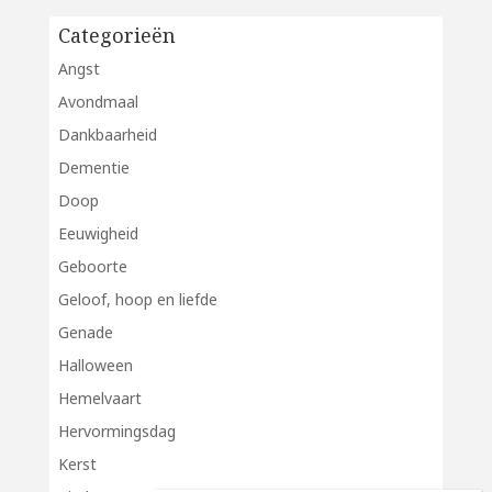
Categorieën
Angst
Avondmaal
Dankbaarheid
Dementie
Doop
Eeuwigheid
Geboorte
Geloof, hoop en liefde
Genade
Halloween
Hemelvaart
Hervormingsdag
Kerst