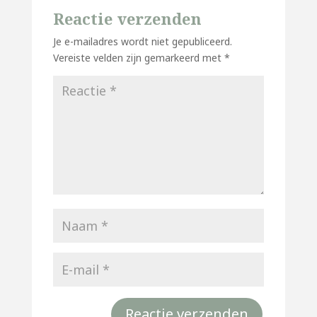
Reactie verzenden
Je e-mailadres wordt niet gepubliceerd.
Vereiste velden zijn gemarkeerd met
*