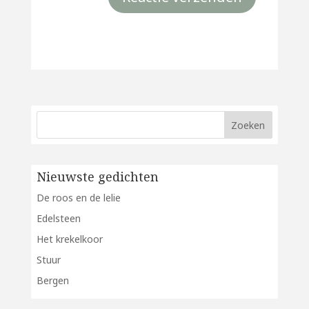
Nieuwste gedichten
De roos en de lelie
Edelsteen
Het krekelkoor
Stuur
Bergen