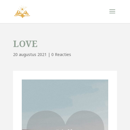
LOVE
20 augustus 2021
|
0 Reacties