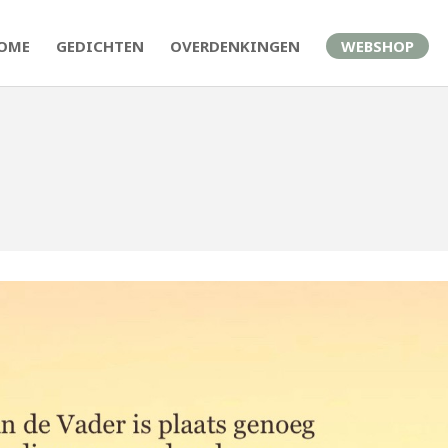
OME
GEDICHTEN
OVERDENKINGEN
WEBSHOP