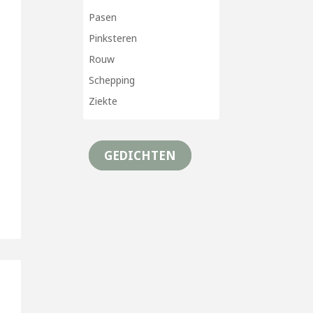
Pasen
Pinksteren
Rouw
Schepping
Ziekte
GEDICHTEN