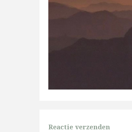
Reactie verzenden