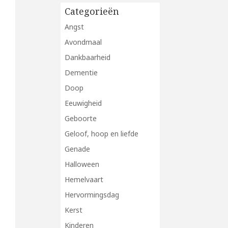
Categorieën
Angst
Avondmaal
Dankbaarheid
Dementie
Doop
Eeuwigheid
Geboorte
Geloof, hoop en liefde
Genade
Halloween
Hemelvaart
Hervormingsdag
Kerst
Kinderen