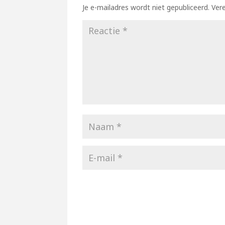
Je e-mailadres wordt niet gepubliceerd.
Ver