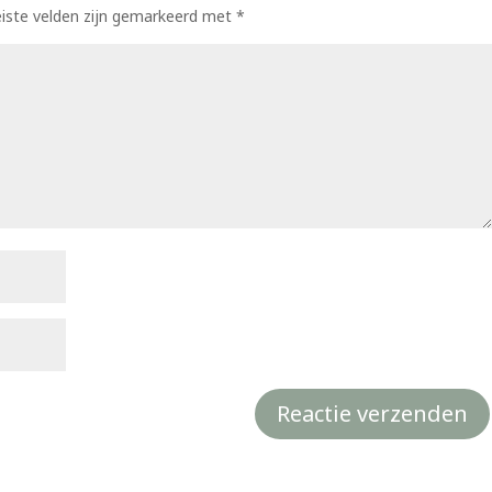
eiste velden zijn gemarkeerd met
*