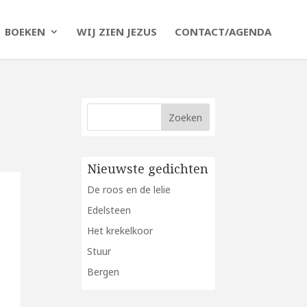
BOEKEN
WIJ ZIEN JEZUS
CONTACT/AGENDA
Nieuwste gedichten
De roos en de lelie
Edelsteen
Het krekelkoor
Stuur
Bergen