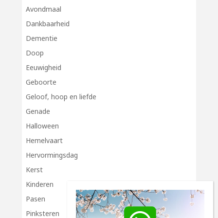
Avondmaal
Dankbaarheid
Dementie
Doop
Eeuwigheid
Geboorte
Geloof, hoop en liefde
Genade
Halloween
Hemelvaart
Hervormingsdag
Kerst
Kinderen
Pasen
Pinksteren