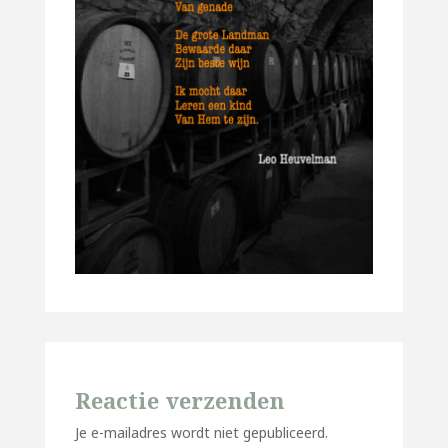
Reactie verzenden
Je e-mailadres wordt niet gepubliceerd.