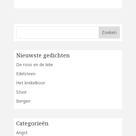
Nieuwste gedichten
De roos en de lelie
Edelsteen
Het krekelkoor
Stuur
Bergen
Categorieën
Angst