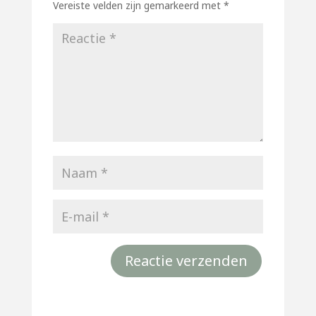
Vereiste velden zijn gemarkeerd met
*