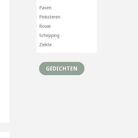
Pasen
Pinksteren
Rouw
Schepping
Ziekte
GEDICHTEN