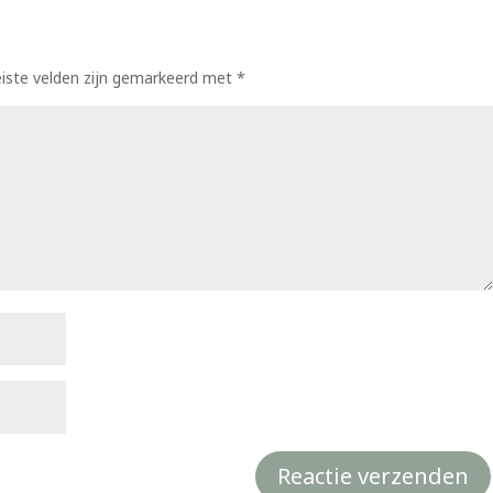
eiste velden zijn gemarkeerd met
*