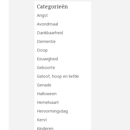
Categorieën
Angst
Avondmaal
Dankbaarheid
Dementie
Doop
Eeuwigheid
Geboorte
Geloof, hoop en liefde
Genade
Halloween
Hemelvaart
Hervormingsdag
Kerst
Kinderen