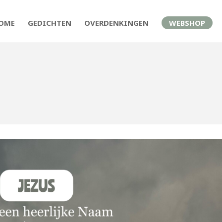
OME
GEDICHTEN
OVERDENKINGEN
WEBSHOP