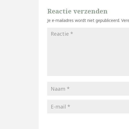
Reactie verzenden
Je e-mailadres wordt niet gepubliceerd.
Ver