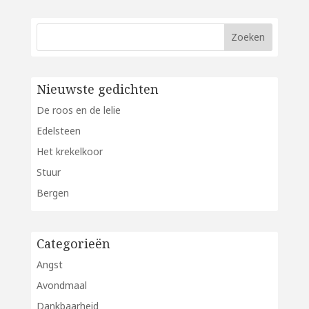
Nieuwste gedichten
De roos en de lelie
Edelsteen
Het krekelkoor
Stuur
Bergen
Categorieën
Angst
Avondmaal
Dankbaarheid