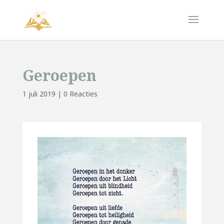
Geroepen
1 juli 2019
|
0 Reacties