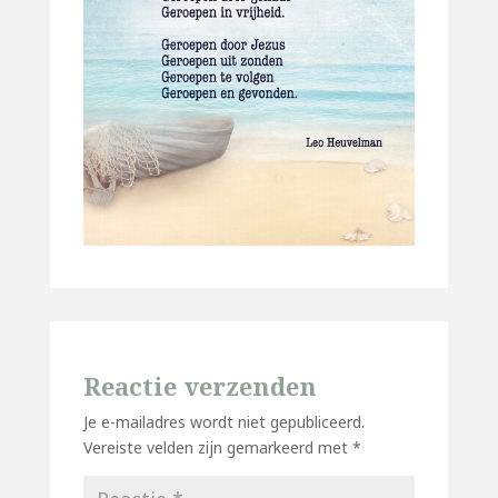
Reactie verzenden
Je e-mailadres wordt niet gepubliceerd.
Vereiste velden zijn gemarkeerd met
*