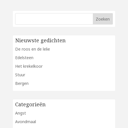
Nieuwste gedichten
De roos en de lelie
Edelsteen
Het krekelkoor
Stuur
Bergen
Categorieën
Angst
Avondmaal