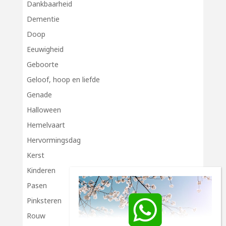
Dankbaarheid
Dementie
Doop
Eeuwigheid
Geboorte
Geloof, hoop en liefde
Genade
Halloween
Hemelvaart
Hervormingsdag
Kerst
Kinderen
Pasen
Pinksteren
Rouw