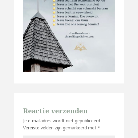
Reactie verzenden
Je e-mailadres wordt niet gepubliceerd.
Vereiste velden zijn gemarkeerd met
*