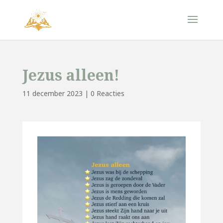
Jezus alleen!
11 december 2023
|
0 Reacties