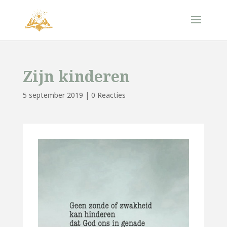
Zijn kinderen
5 september 2019
|
0 Reacties