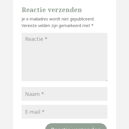
Reactie verzenden
Je e-mailadres wordt niet gepubliceerd.
Vereiste velden zijn gemarkeerd met
*