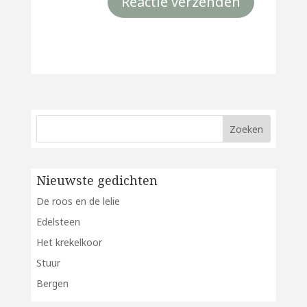
Nieuwste gedichten
De roos en de lelie
Edelsteen
Het krekelkoor
Stuur
Bergen