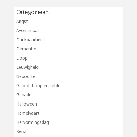
Categorieën
Angst
Avondmaal
Dankbaarheid
Dementie
Doop
Eeuwigheid
Geboorte
Geloof, hoop en liefde
Genade
Halloween
Hemelvaart
Hervormingsdag
Kerst