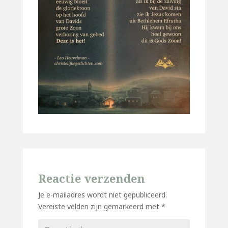
Reactie verzenden
Je e-mailadres wordt niet gepubliceerd.
Vereiste velden zijn gemarkeerd met
*