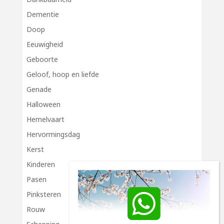
Dementie
Doop
Eeuwigheid
Geboorte
Geloof, hoop en liefde
Genade
Halloween
Hemelvaart
Hervormingsdag
Kerst
Kinderen
Pasen
Pinksteren
Rouw