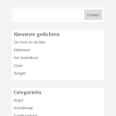
Nieuwste gedichten
De roos en de lelie
Edelsteen
Het krekelkoor
Stuur
Bergen
Categorieën
Angst
Avondmaal
Dankbaarheid