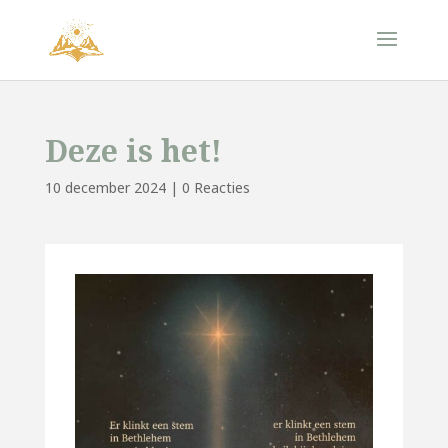
Deze is het!
10 december 2024
|
0 Reacties